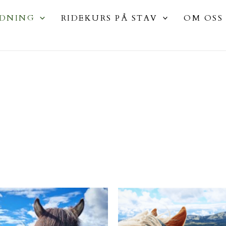
IDNING
RIDEKURS PÅ STAV
OM OSS