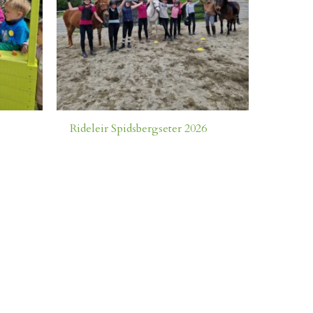
Rideleir Spidsbergseter 2026