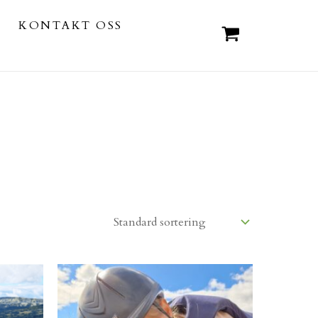
KONTAKT OSS