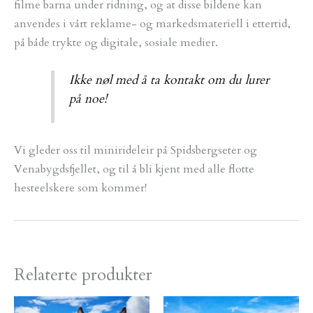
filme barna under ridning, og at disse bildene kan
anvendes i vårt reklame- og markedsmateriell i ettertid,
på både trykte og digitale, sosiale medier.
Ikke nøl med å ta kontakt om du lurer
på noe!
Vi gleder oss til minirideleir på Spidsbergseter og
Venabygdsfjellet, og til å bli kjent med alle flotte
hesteelskere som kommer!
Relaterte produkter