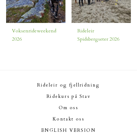
Voksenrideweekend
Rideleir
2026
Spidsbergseter 2026
Rideleir og fjellridning
Ridekurs på Stav
Om oss
Kontakt oss
ENGLISH VERSION